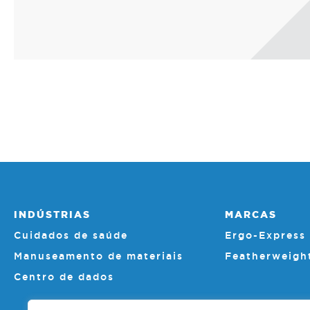
INDÚSTRIAS
MARCAS
Cuidados de saúde
Ergo-Express
Manuseamento de materiais
Featherweigh
Centro de dados