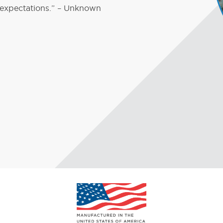
s expectations.” – Unknown