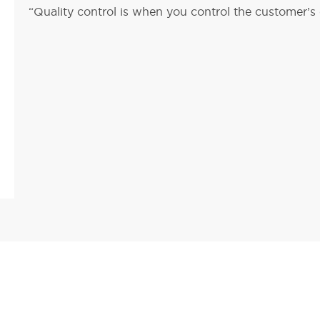
“Quality control is when you control the customer’