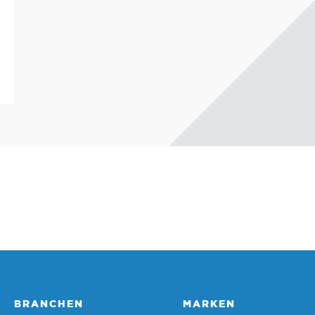
BRANCHEN
MARKEN